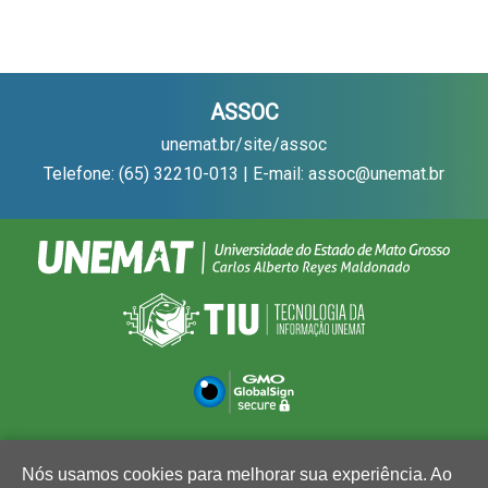
ASSOC
unemat.br/site/assoc
Telefone: (65) 32210-013 | E-mail: assoc@unemat.br
Nós usamos cookies para melhorar sua experiência. Ao