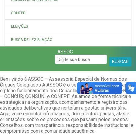
CONEPE
ELEIÇÕES
BUSCA DE LEGISLAÇÃO
ASSOC
BUSCAR
Bem-vindo à ASSOC – Assessoria Especial de Normas dos
Órgãos Colegiados A ASSOC é o setor responsável por garantir
o pleno funcionamento dos Conselhos Superiores da UNEMAT
– CONCUR, CONSUNI e CONEPE. Atuamos de forma técnica e
estratégica na organização, acompanhamento e registro das
atividades deliberativas que norteiam a gestão universitária.
Aqui, você encontra informações, documentos, pautas, atas e
orientações sobre os processos que passam pelos nossos
Conselhos, com transparência, responsabilidade institucional e
compromisso com a comunidade acadêmica.