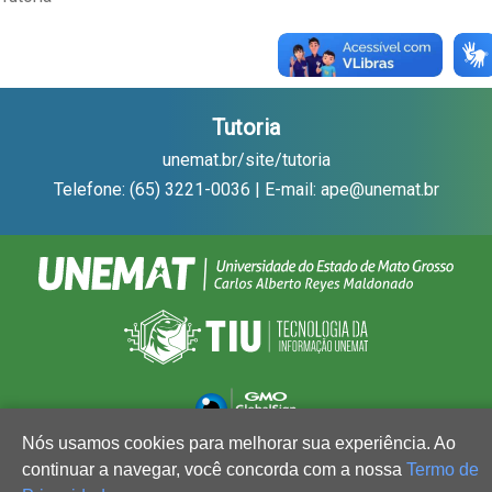
Tutoria
unemat.br/site/tutoria
Telefone: (65) 3221-0036 | E-mail: ape@unemat.br
Nós usamos cookies para melhorar sua experiência. Ao
continuar a navegar, você concorda com a nossa
Termo de