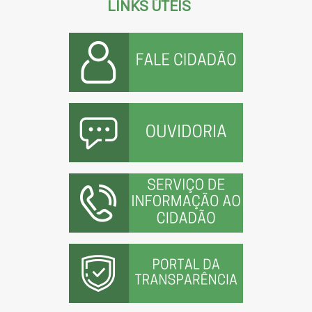
LINKS ÚTEIS