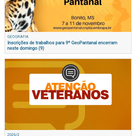
GEOGRAFIA
Inscrições de trabalhos para 9º GeoPantanal encerram
neste domingo (9)
2026/2