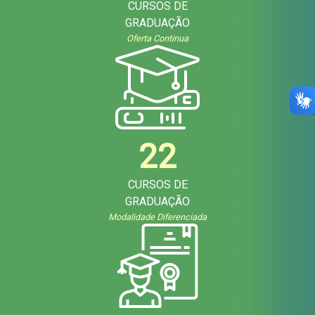
CURSOS DE
GRADUAÇÃO
Oferta Continua
22
CURSOS DE
GRADUAÇÃO
Modalidade Diferenciada