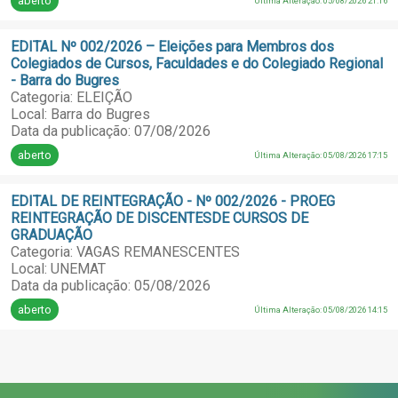
aberto
Última Alteração: 05/08/2026 21:16
EDITAL Nº 002/2026 – Eleições para Membros dos
Colegiados de Cursos, Faculdades e do Colegiado Regional
- Barra do Bugres
Categoria: ELEIÇÃO
Local: Barra do Bugres
Data da publicação: 07/08/2026
aberto
Última Alteração: 05/08/2026 17:15
EDITAL DE REINTEGRAÇÃO - Nº 002/2026 - PROEG
REINTEGRAÇÃO DE DISCENTESDE CURSOS DE
GRADUAÇÃO
Categoria: VAGAS REMANESCENTES
Local: UNEMAT
Data da publicação: 05/08/2026
aberto
Última Alteração: 05/08/2026 14:15