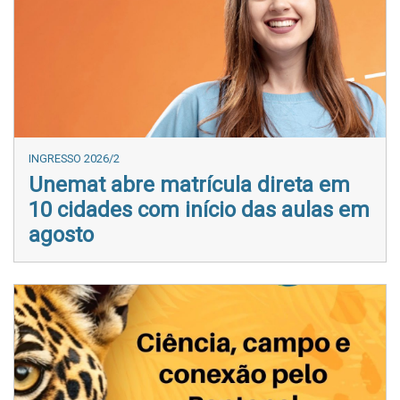
INGRESSO 2026/2
Unemat abre matrícula direta em
10 cidades com início das aulas em
agosto