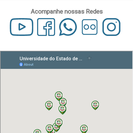
Acompanhe nossas Redes