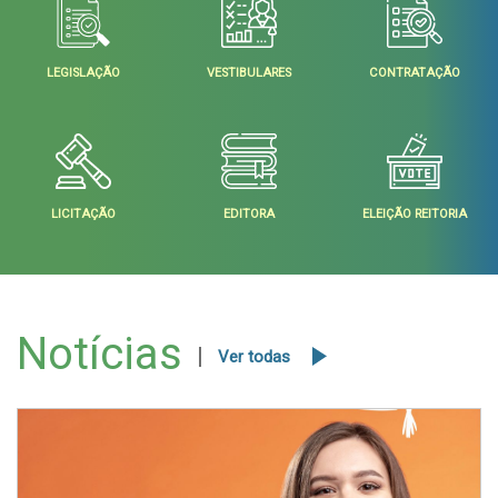
LEGISLAÇÃO
VESTIBULARES
CONTRATAÇÃO
LICITAÇÃO
EDITORA
ELEIÇÃO REITORIA
Notícias
Ver todas