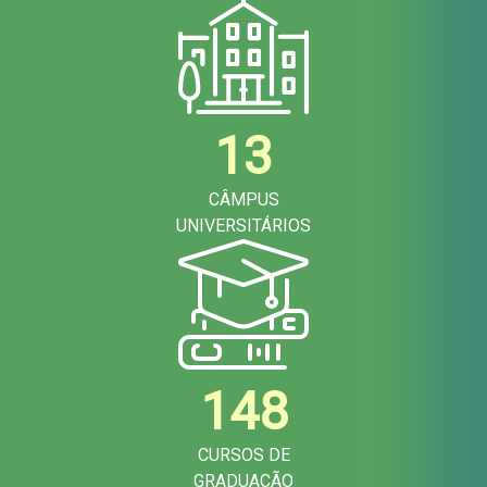
13
CÂMPUS
UNIVERSITÁRIOS
148
CURSOS DE
GRADUAÇÃO