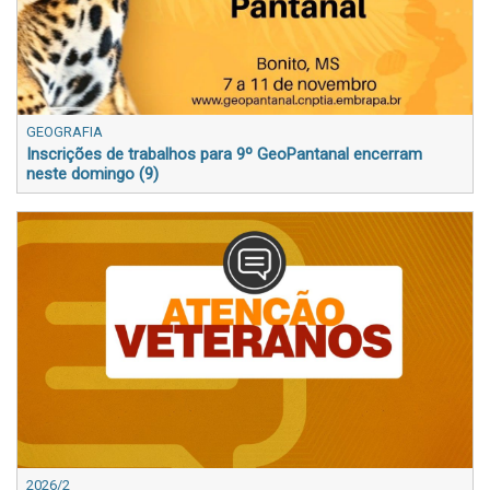
GEOGRAFIA
Inscrições de trabalhos para 9º GeoPantanal encerram
neste domingo (9)
2026/2