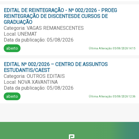
EDITAL DE REINTEGRAÇÃO - Nº 002/2026 - PROEG
REINTEGRAÇÃO DE DISCENTESDE CURSOS DE
GRADUAÇÃO
Categoria: VAGAS REMANESCENTES
Local: UNEMAT
Data da publicação: 05/08/2026
aberto
Última Alteração: 05/08/2026 14:15
EDITAL Nº 002/2026 – CENTRO DE ASSUNTOS
ESTUDANTIS/CAEST
Categoria: OUTROS EDITAIS
Local: NOVA XAVANTINA
Data da publicação: 05/08/2026
aberto
Última Alteração: 05/08/2026 12:36