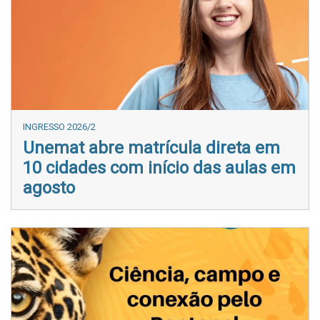
INGRESSO 2026/2
Unemat abre matrícula direta em
10 cidades com início das aulas em
agosto