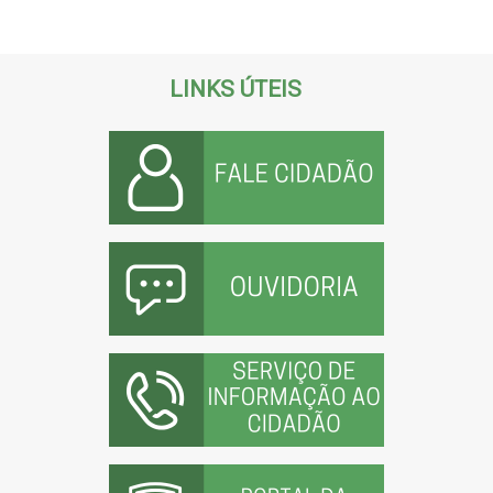
LINKS ÚTEIS