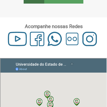
Acompanhe nossas Redes