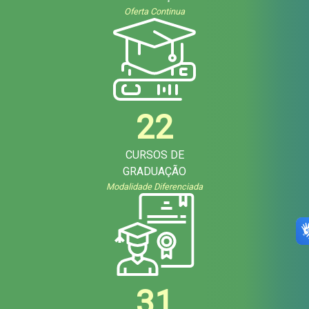
Oferta Continua
22
CURSOS DE
GRADUAÇÃO
Modalidade Diferenciada
31