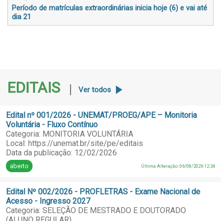
Período de matrículas extraordinárias inicia hoje (6) e vai até
dia 21
EDITAIS
Ver todos
Edital nº 001/2026 - UNEMAT/PROEG/APE – Monitoria
Voluntária - Fluxo Contínuo
Categoria: MONITORIA VOLUNTÁRIA
Local: https://unemat.br/site/pe/editais
Data da publicação: 12/02/2026
aberto
Última Alteração: 06/08/2026 12:34
Edital Nº 002/2026 - PROFLETRAS - Exame Nacional de
Acesso - Ingresso 2027
Categoria: SELEÇÃO DE MESTRADO E DOUTORADO
(ALUNO REGULAR)