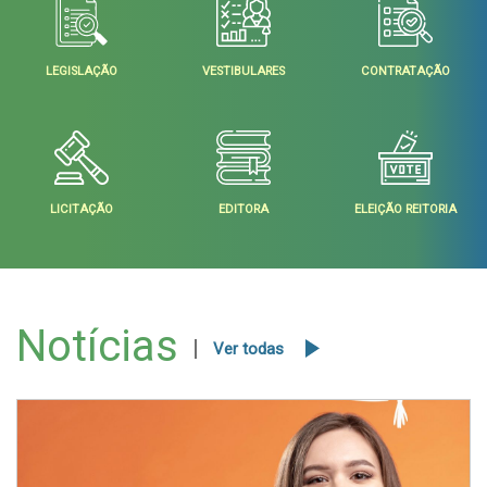
LEGISLAÇÃO
VESTIBULARES
CONTRATAÇÃO
LICITAÇÃO
EDITORA
ELEIÇÃO REITORIA
Notícias
Ver todas