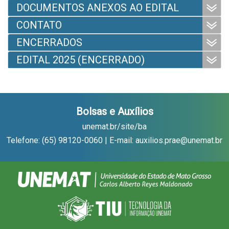
DOCUMENTOS ANEXOS AO EDITAL
CONTATO
ENCERRADOS
EDITAL 2025 (ENCERRADO)
Bolsas e Auxílios
unemat.br/site/ba
Telefone: (65) 98120-0060 | E-mail: auxilios.prae@unemat.br