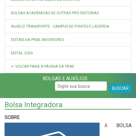
BOLSAS ACADÊMICAS DE OUTRAS PRÓ-REITORIAS
AUXÍLIO TRANSPORTE - CAMPUS DE PONTES E LACERDA
EDITAIS DA PRAE ANTERIORES
EDITAL 2026
⇐ VOLTAR PARA A PÁGINA DA PRAE
BOLSAS E AUXÍLIOS
BUSCAR
Bolsa Integradora
SOBRE
A
BOLSA