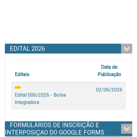
EDITAL 2026
Data de
Editais
Publicação
02/06/2026
Edital 006/2026 - Bolsa
Integradora
FORMULÁRIOS DE INSCRIÇÃO E
INTERPOSIÇAO DO GOOGLE FORMS