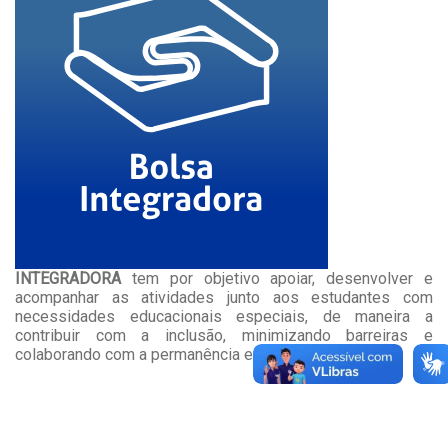
INTEGRADORA
tem por objetivo apoiar, desenvolver e
acompanhar as atividades junto aos estudantes com
necessidades educacionais especiais, de maneira a
contribuir com a inclusão, minimizando barreiras e
colaborando com a permanência e êxito na formação.