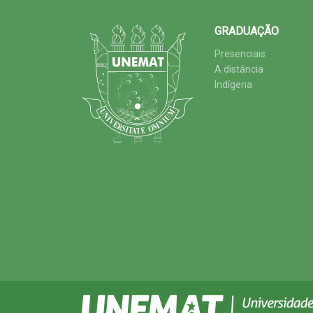
GRADUAÇÃO
Presenciais
A distância
Indígena