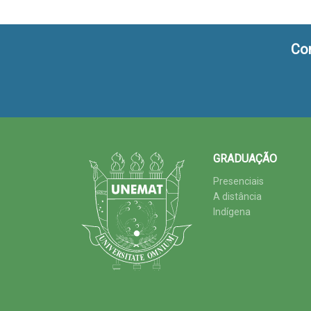
Co
GRADUAÇÃO
Presenciais
A distância
Indígena