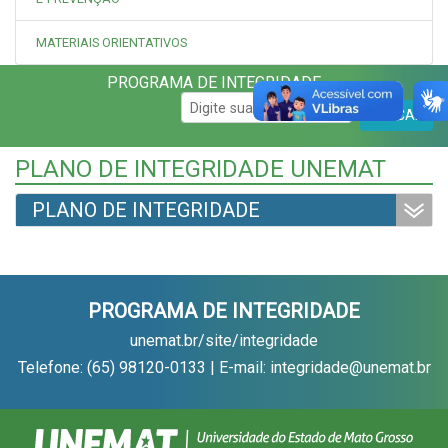
MATERIAIS ORIENTATIVOS
PROGRAMA DE INTEGRIDADE
BUSCAR
PLANO DE INTEGRIDADE UNEMAT
PLANO DE INTEGRIDADE
PROGRAMA DE INTEGRIDADE
unemat.br/site/integridade
Telefone: (65) 98120-0133 | E-mail: integridade@unemat.br