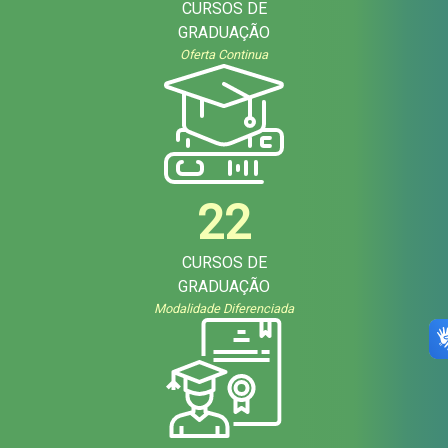
CURSOS DE
GRADUAÇÃO
Oferta Continua
22
CURSOS DE
GRADUAÇÃO
Modalidade Diferenciada