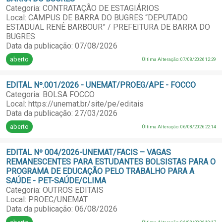
Categoria: CONTRATAÇÃO DE ESTAGIÁRIOS
Local: CAMPUS DE BARRA DO BUGRES “DEPUTADO
ESTADUAL RENÊ BARBOUR” / PREFEITURA DE BARRA DO
BUGRES
Data da publicação: 07/08/2026
aberto
Última Alteração: 07/08/2026 12:29
EDITAL Nº.001/2026 - UNEMAT/PROEG/APE - FOCCO
Categoria: BOLSA FOCCO
Local: https://unemat.br/site/pe/editais
Data da publicação: 27/03/2026
aberto
Última Alteração: 06/08/2026 22:14
EDITAL Nº 004/2026-UNEMAT/FACIS – VAGAS
REMANESCENTES PARA ESTUDANTES BOLSISTAS PARA O
PROGRAMA DE EDUCAÇÃO PELO TRABALHO PARA A
SAÚDE - PET-SAÚDE/CLIMA
Categoria: OUTROS EDITAIS
Local: PROEC/UNEMAT
Data da publicação: 06/08/2026