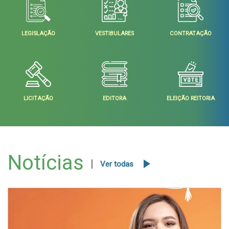
LEGISLAÇÃO
VESTIBULARES
CONTRATAÇÃO
LICITAÇÃO
EDITORA
ELEIÇÃO REITORIA
Notícias
Ver todas