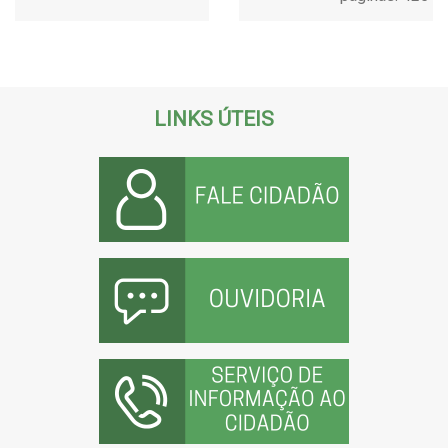
LINKS ÚTEIS