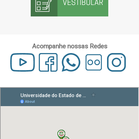
Acompanhe nossas Redes