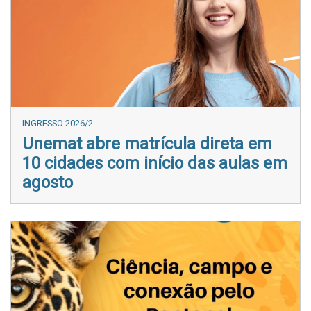
INGRESSO 2026/2
Unemat abre matrícula direta em
10 cidades com início das aulas em
agosto