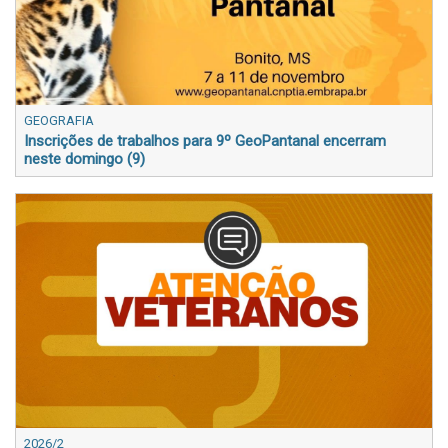
GEOGRAFIA
Inscrições de trabalhos para 9º GeoPantanal encerram
neste domingo (9)
2026/2