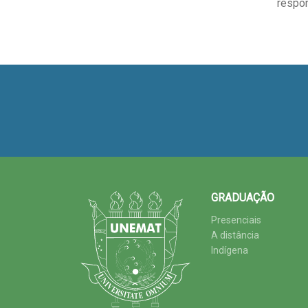
respon
GRADUAÇÃO
Presenciais
A distância
Indígena