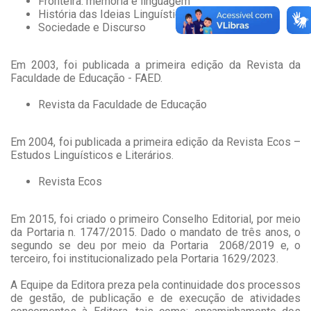
Fronteira: memória e linguagem
História das Ideias Linguísticas
Sociedade e Discurso
Em 2003, foi publicada a primeira edição da Revista da
Faculdade de Educação - FAED.
Revista da Faculdade de Educação
Em 2004, foi publicada a primeira edição da Revista Ecos –
Estudos Linguísticos e Literários.
Revista Ecos
Em 2015, foi criado o primeiro Conselho Editorial, por meio
da Portaria n. 1747/2015. Dado o mandato de três anos, o
segundo se deu por meio da Portaria 2068/2019 e, o
terceiro, foi institucionalizado pela Portaria 1629/2023.
A Equipe da Editora preza pela continuidade dos processos
de gestão, de publicação e de execução de atividades