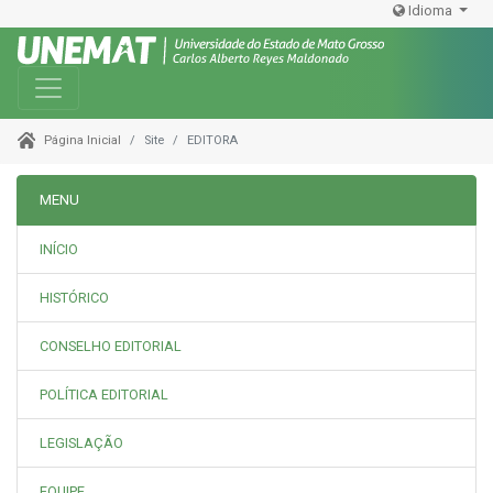
Idioma
Toggle navigation
Site
EDITORA
Página Inicial
MENU
INÍCIO
HISTÓRICO
CONSELHO EDITORIAL
POLÍTICA EDITORIAL
LEGISLAÇÃO
EQUIPE