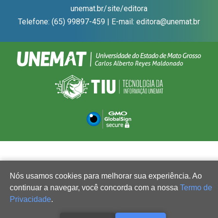
unemat.br/site/editora
Telefone: (65) 99897-459 | E-mail: editora@unemat.br
Nós usamos cookies para melhorar sua experiência. Ao
continuar a navegar, você concorda com a nossa
Termo de
Privacidade
.