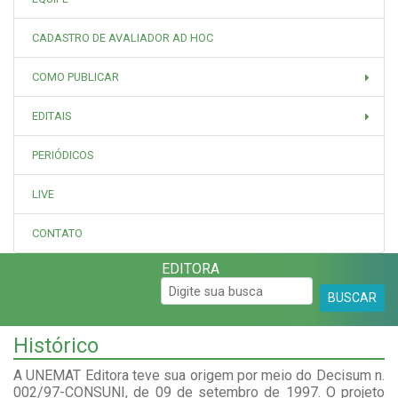
CADASTRO DE AVALIADOR AD HOC
COMO PUBLICAR
EDITAIS
PERIÓDICOS
LIVE
CONTATO
EDITORA
BUSCAR
Histórico
A UNEMAT Editora teve sua origem por meio do Decisum n.
002/97-CONSUNI, de 09 de setembro de 1997. O projeto