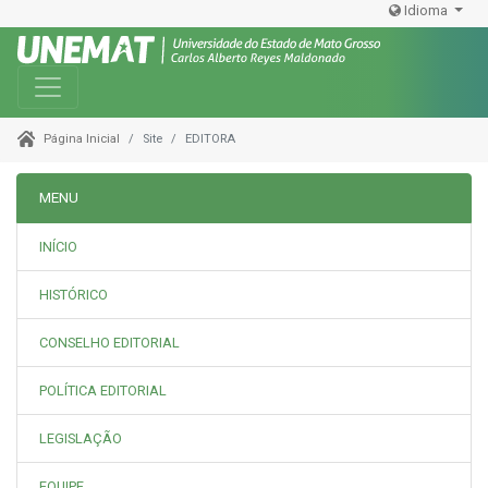
Idioma
Toggle navigation
Site
EDITORA
Página Inicial
MENU
INÍCIO
HISTÓRICO
CONSELHO EDITORIAL
POLÍTICA EDITORIAL
LEGISLAÇÃO
EQUIPE