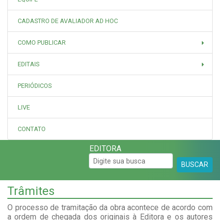
CADASTRO DE AVALIADOR AD HOC
COMO PUBLICAR
EDITAIS
PERIÓDICOS
LIVE
CONTATO
EDITORA
BUSCAR
Trâmites
O processo de tramitação da obra acontece de acordo com
a ordem de chegada dos originais à Editora e os autores