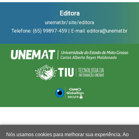
Editora
unemat.br/site/editora
Telefone: (65) 99897-459 | E-mail: editora@unemat.br
Nós usamos cookies para melhorar sua experiência. Ao