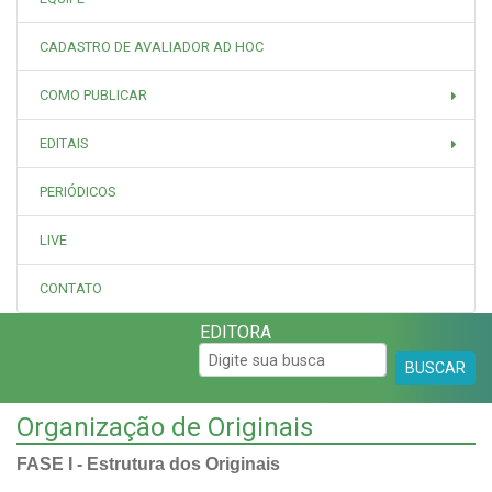
CADASTRO DE AVALIADOR AD HOC
COMO PUBLICAR
EDITAIS
PERIÓDICOS
LIVE
CONTATO
EDITORA
BUSCAR
Organização de Originais
FASE I - Estrutura dos Originais