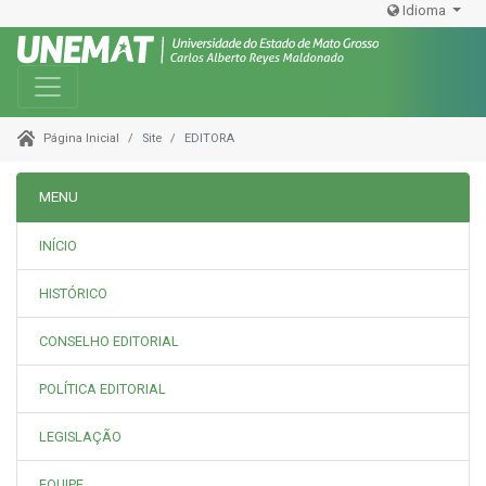
Idioma
Toggle navigation
Site
EDITORA
Página Inicial
MENU
INÍCIO
HISTÓRICO
CONSELHO EDITORIAL
POLÍTICA EDITORIAL
LEGISLAÇÃO
EQUIPE