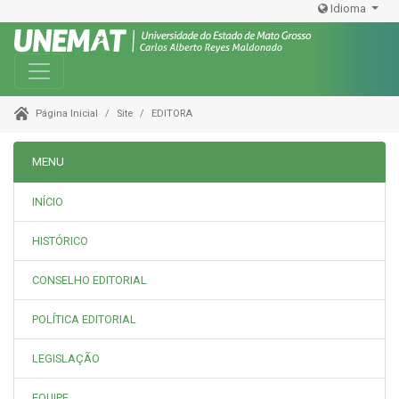
Idioma
Toggle navigation
Site
EDITORA
Página Inicial
MENU
INÍCIO
HISTÓRICO
CONSELHO EDITORIAL
POLÍTICA EDITORIAL
LEGISLAÇÃO
EQUIPE