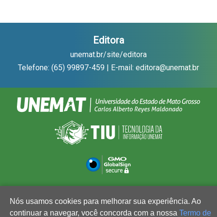
Editora
unemat.br/site/editora
Telefone: (65) 99897-459 | E-mail: editora@unemat.br
Nós usamos cookies para melhorar sua experiência. Ao
continuar a navegar, você concorda com a nossa
Termo de