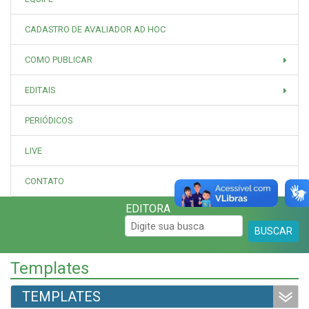
CADASTRO DE AVALIADOR AD HOC
COMO PUBLICAR
EDITAIS
PERIÓDICOS
LIVE
CONTATO
EDITORA
BUSCAR
Templates
TEMPLATES