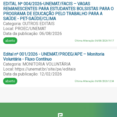
EDITAL Nº 004/2026-UNEMAT/FACIS – VAGAS
REMANESCENTES PARA ESTUDANTES BOLSISTAS PARA O
PROGRAMA DE EDUCAÇÃO PELO TRABALHO PARA A
SAÚDE - PET-SAÚDE/CLIMA
Categoria: OUTROS EDITAIS
Local: PROEC/UNEMAT
Data da publicação: 06/08/2026
aberto
Última Alteração: 06/08/2026 19:17
Edital nº 001/2026 - UNEMAT/PROEG/APE – Monitoria
Voluntária - Fluxo Contínuo
Categoria: MONITORIA VOLUNTÁRIA
Local: https://unemat.br/site/pe/editais
Data da publicação: 12/02/2026
aberto
Última Alteração: 06/08/2026 12:34