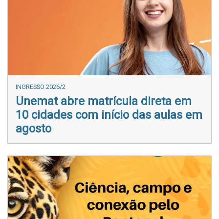
INGRESSO 2026/2
Unemat abre matrícula direta em
10 cidades com início das aulas em
agosto