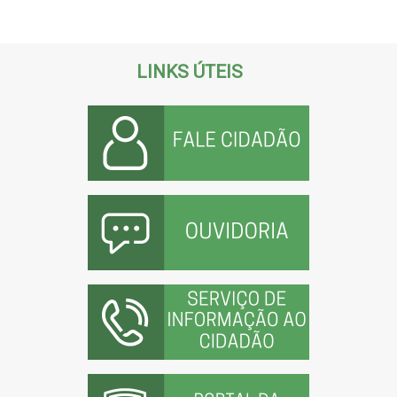
LINKS ÚTEIS