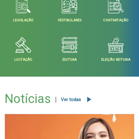
LEGISLAÇÃO
VESTIBULARES
CONTRATAÇÃO
LICITAÇÃO
EDITORA
ELEIÇÃO REITORIA
Notícias
Ver todas