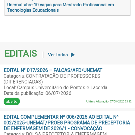
Unemat abre 10 vagas para Mestrado Profissional em
Tecnologias Educacionais
EDITAIS
Ver todos
EDITAL N° 017/2026 – FALCAS/AFD/UNEMAT
Categoria: CONTRATAÇÃO DE PROFESSORES
(DIFERENCIADAS)
Local: Campus Universitário de Pontes e Lacerda
Data da publicação: 06/07/2026
aberto
Última Alteração: 07/08/2026 23:32
EDITAL COMPLEMENTAR Nº 006/2025 AO EDITAL Nº
002/2025-UNEMAT/PROEG PROGRAMA DE PRECEPTORIA
DE ENFERMAGEM DE 2026/1 - CONVOCAÇÃO
Categoria: BOLSA PRECEPTORIA ENFERMAGEM