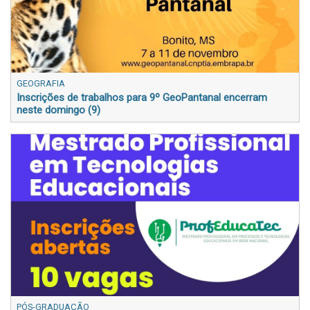
GEOGRAFIA
Inscrições de trabalhos para 9º GeoPantanal encerram
neste domingo (9)
PÓS-GRADUAÇÃO