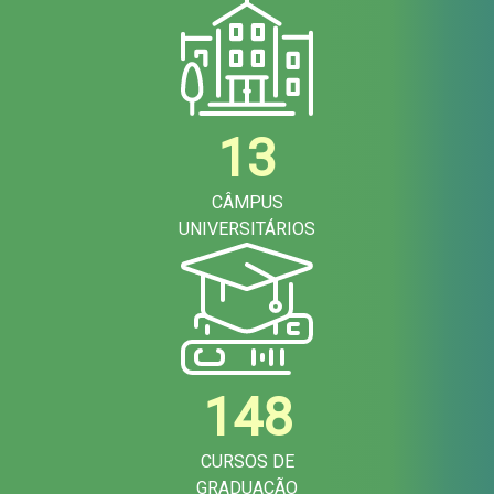
13
CÂMPUS
UNIVERSITÁRIOS
148
CURSOS DE
GRADUAÇÃO