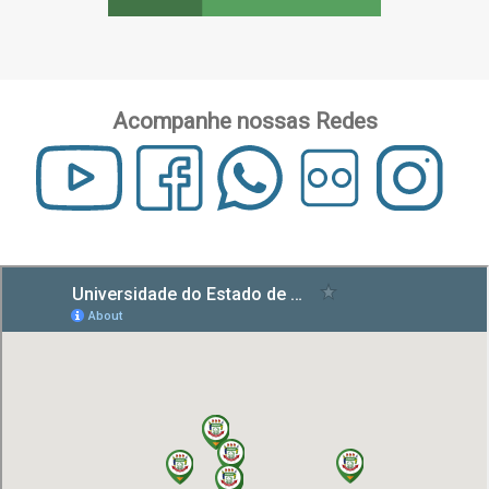
Acompanhe nossas Redes