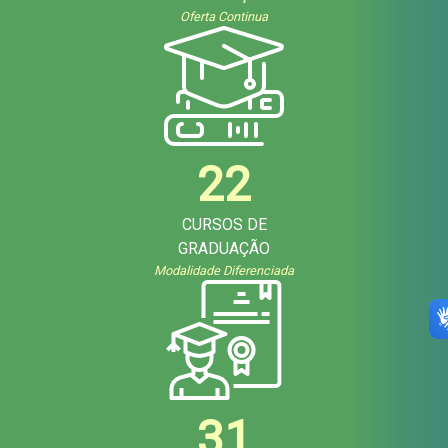
Oferta Continua
22
CURSOS DE
GRADUAÇÃO
Modalidade Diferenciada
31