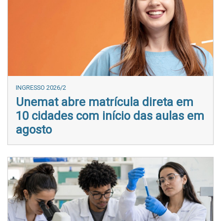
INGRESSO 2026/2
Unemat abre matrícula direta em
10 cidades com início das aulas em
agosto