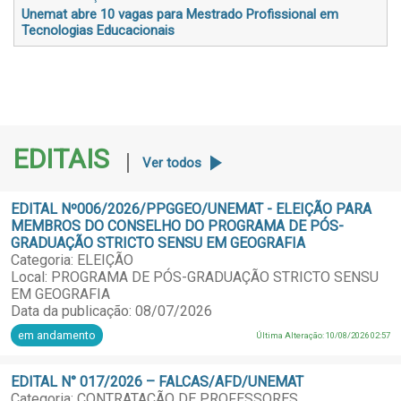
Unemat abre 10 vagas para Mestrado Profissional em
Tecnologias Educacionais
EDITAIS
Ver todos
EDITAL Nº006/2026/PPGGEO/UNEMAT - ELEIÇÃO PARA
MEMBROS DO CONSELHO DO PROGRAMA DE PÓS-
GRADUAÇÃO STRICTO SENSU EM GEOGRAFIA
Categoria: ELEIÇÃO
Local: PROGRAMA DE PÓS-GRADUAÇÃO STRICTO SENSU
EM GEOGRAFIA
Data da publicação: 08/07/2026
em andamento
Última Alteração: 10/08/2026 02:57
EDITAL N° 017/2026 – FALCAS/AFD/UNEMAT
Categoria: CONTRATAÇÃO DE PROFESSORES