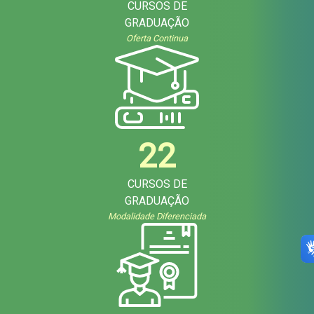
CURSOS DE
GRADUAÇÃO
Oferta Continua
22
CURSOS DE
GRADUAÇÃO
Modalidade Diferenciada