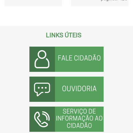
LINKS ÚTEIS