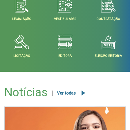
LEGISLAÇÃO
VESTIBULARES
CONTRATAÇÃO
LICITAÇÃO
EDITORA
ELEIÇÃO REITORIA
Notícias
Ver todas