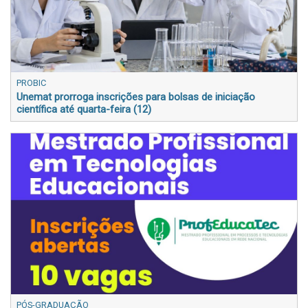
PROBIC
Unemat prorroga inscrições para bolsas de iniciação
científica até quarta-feira (12)
PÓS-GRADUAÇÃO