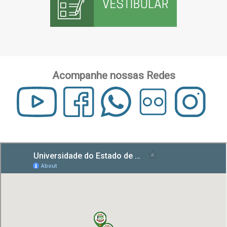
Acompanhe nossas Redes