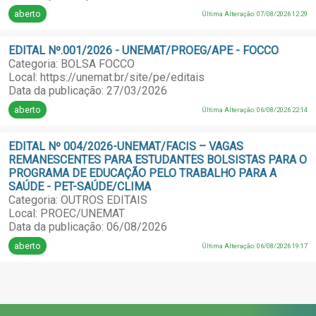
aberto
Última Alteração: 07/08/2026 12:29
EDITAL Nº.001/2026 - UNEMAT/PROEG/APE - FOCCO
Categoria: BOLSA FOCCO
Local: https://unemat.br/site/pe/editais
Data da publicação: 27/03/2026
aberto
Última Alteração: 06/08/2026 22:14
EDITAL Nº 004/2026-UNEMAT/FACIS – VAGAS
REMANESCENTES PARA ESTUDANTES BOLSISTAS PARA O
PROGRAMA DE EDUCAÇÃO PELO TRABALHO PARA A
SAÚDE - PET-SAÚDE/CLIMA
Categoria: OUTROS EDITAIS
Local: PROEC/UNEMAT
Data da publicação: 06/08/2026
aberto
Última Alteração: 06/08/2026 19:17