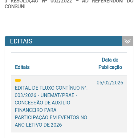
a
RESOLUÇÃO Nº 002/2022 – AD REFERENDUM DO
CONSUNI
EDITAIS
Data de
Editais
Publicação
05/02/2026
EDITAL DE FLUXO CONTÍNUO Nº.
003/2026 - UNEMAT/PRAE -
CONCESSÃO DE AUXÍLIO
FINANCEIRO PARA
PARTICIPAÇÃO EM EVENTOS NO
ANO LETIVO DE 2026