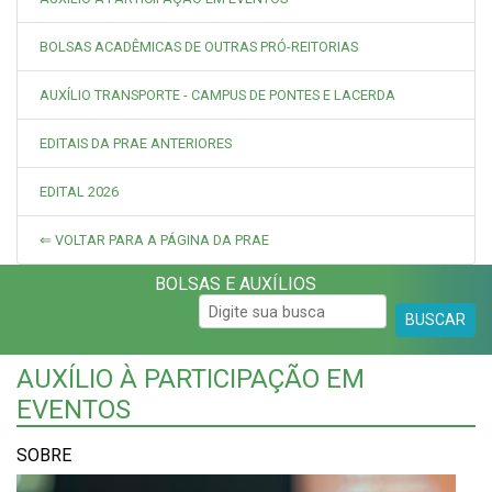
BOLSAS ACADÊMICAS DE OUTRAS PRÓ-REITORIAS
AUXÍLIO TRANSPORTE - CAMPUS DE PONTES E LACERDA
EDITAIS DA PRAE ANTERIORES
EDITAL 2026
⇐ VOLTAR PARA A PÁGINA DA PRAE
BOLSAS E AUXÍLIOS
BUSCAR
AUXÍLIO À PARTICIPAÇÃO EM
EVENTOS
SOBRE