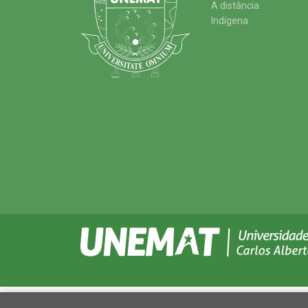
A distância
Indígena