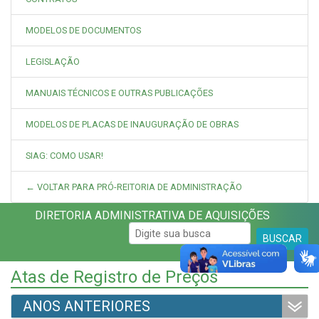
MODELOS DE DOCUMENTOS
LEGISLAÇÃO
MANUAIS TÉCNICOS E OUTRAS PUBLICAÇÕES
MODELOS DE PLACAS DE INAUGURAÇÃO DE OBRAS
SIAG: COMO USAR!
← VOLTAR PARA PRÓ-REITORIA DE ADMINISTRAÇÃO
DIRETORIA ADMINISTRATIVA DE AQUISIÇÕES
BUSCAR
Atas de Registro de Preços
ANOS ANTERIORES