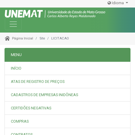
Idioma
Toggle navigation
Site
LICITACAO
Página Inicial
MENU
INÍCIO
ATAS DE REGISTRO DE PREÇOS
CADASTROS DE EMPRESAS INIDÔNEAS
CERTIDÕES NEGATIVAS
COMPRAS
CONTRATOS