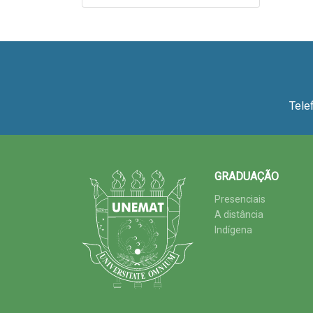
Tele
GRADUAÇÃO
Presenciais
A distância
Indígena