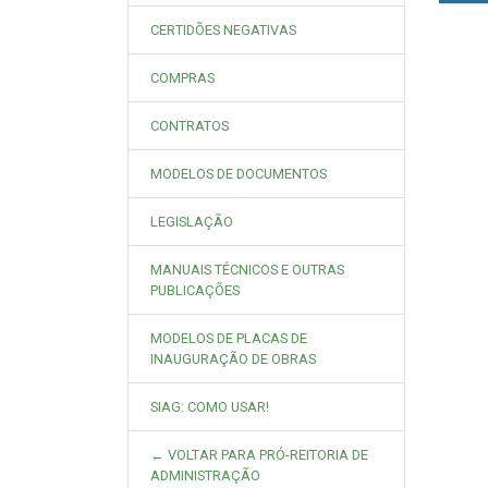
CERTIDÕES NEGATIVAS
COMPRAS
CONTRATOS
MODELOS DE DOCUMENTOS
LEGISLAÇÃO
MANUAIS TÉCNICOS E OUTRAS
PUBLICAÇÕES
MODELOS DE PLACAS DE
INAUGURAÇÃO DE OBRAS
SIAG: COMO USAR!
← VOLTAR PARA PRÓ-REITORIA DE
ADMINISTRAÇÃO