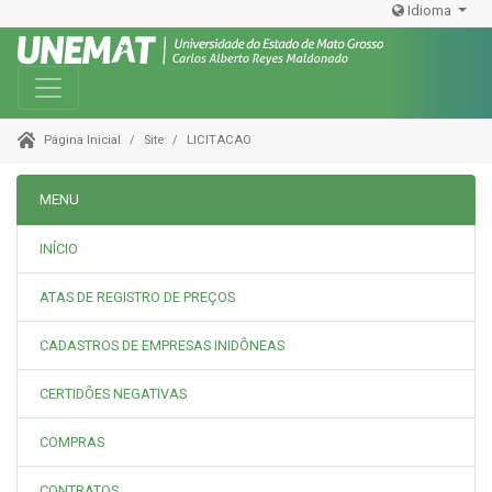
Idioma
Toggle navigation
Site
LICITACAO
Página Inicial
MENU
INÍCIO
ATAS DE REGISTRO DE PREÇOS
CADASTROS DE EMPRESAS INIDÔNEAS
CERTIDÕES NEGATIVAS
COMPRAS
CONTRATOS