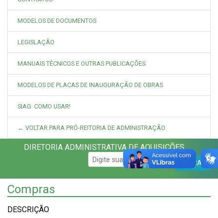
MODELOS DE DOCUMENTOS
LEGISLAÇÃO
MANUAIS TÉCNICOS E OUTRAS PUBLICAÇÕES
MODELOS DE PLACAS DE INAUGURAÇÃO DE OBRAS
SIAG: COMO USAR!
← VOLTAR PARA PRÓ-REITORIA DE ADMINISTRAÇÃO
DIRETORIA ADMINISTRATIVA DE AQUISIÇÕES
BUSCAR
Compras
DESCRIÇÃO