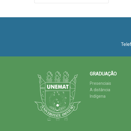
Tele
GRADUAÇÃO
Presenciais
A distância
Indígena