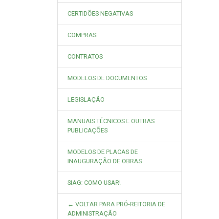
CERTIDÕES NEGATIVAS
COMPRAS
CONTRATOS
MODELOS DE DOCUMENTOS
LEGISLAÇÃO
MANUAIS TÉCNICOS E OUTRAS
PUBLICAÇÕES
MODELOS DE PLACAS DE
INAUGURAÇÃO DE OBRAS
SIAG: COMO USAR!
← VOLTAR PARA PRÓ-REITORIA DE
ADMINISTRAÇÃO