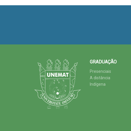
GRADUAÇÃO
Presenciais
A distância
Indígena