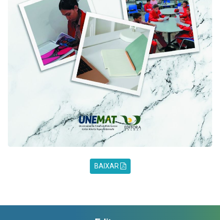
BAIXAR