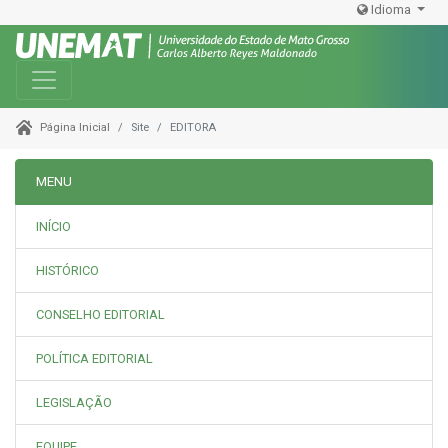
Idioma
Toggle navigation
Site
EDITORA
Página Inicial
MENU
INÍCIO
HISTÓRICO
CONSELHO EDITORIAL
POLÍTICA EDITORIAL
LEGISLAÇÃO
EQUIPE