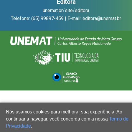
Editora
unemat.br/site/editora
Telefone: (65) 99897-459 | E-mail: editora@unemat.br
Nós usamos cookies para melhorar sua experiência. Ao
continuar a navegar, você concorda com a nossa
Termo de
Privacidade
.