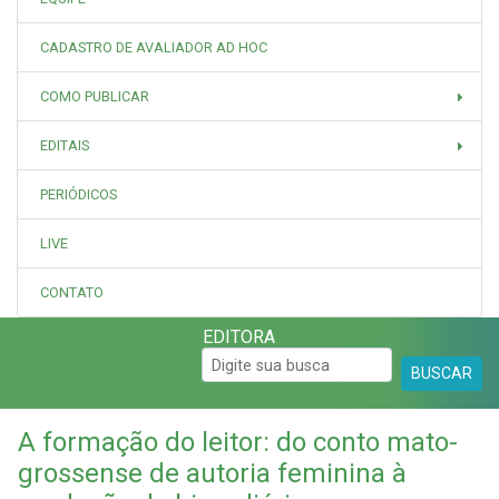
CADASTRO DE AVALIADOR AD HOC
COMO PUBLICAR
EDITAIS
PERIÓDICOS
LIVE
CONTATO
EDITORA
BUSCAR
A formação do leitor: do conto mato-
grossense de autoria feminina à