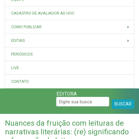
CADASTRO DE AVALIADOR AD HOC
COMO PUBLICAR
EDITAIS
PERIÓDICOS
LIVE
CONTATO
EDITORA
BUSCAR
Nuances da fruição com leituras de
narrativas literárias: (re) significando