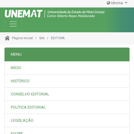
Idioma
Toggle navigation
Site
EDITORA
Página Inicial
MENU
INÍCIO
HISTÓRICO
CONSELHO EDITORIAL
POLÍTICA EDITORIAL
LEGISLAÇÃO
EQUIPE