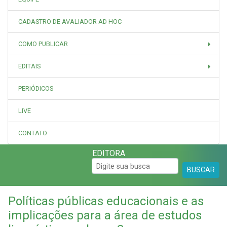
CADASTRO DE AVALIADOR AD HOC
COMO PUBLICAR
EDITAIS
PERIÓDICOS
LIVE
CONTATO
EDITORA
BUSCAR
Políticas públicas educacionais e as
implicações para a área de estudos