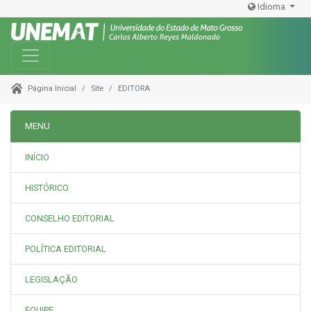
Idioma
Toggle navigation
Site
EDITORA
Página Inicial
MENU
INÍCIO
HISTÓRICO
CONSELHO EDITORIAL
POLÍTICA EDITORIAL
LEGISLAÇÃO
EQUIPE