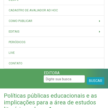
CADASTRO DE AVALIADOR AD HOC
COMO PUBLICAR
EDITAIS
PERIÓDICOS
LIVE
CONTATO
EDITORA
BUSCAR
Políticas públicas educacionais e as
implicações para a área de estudos