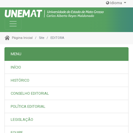
Idioma
Toggle navigation
Site
EDITORA
Página Inicial
MENU
INÍCIO
HISTÓRICO
CONSELHO EDITORIAL
POLÍTICA EDITORIAL
LEGISLAÇÃO
EQUIPE