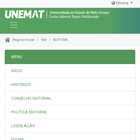
Idioma
Toggle navigation
Site
EDITORA
Página Inicial
MENU
INÍCIO
HISTÓRICO
CONSELHO EDITORIAL
POLÍTICA EDITORIAL
LEGISLAÇÃO
EQUIPE