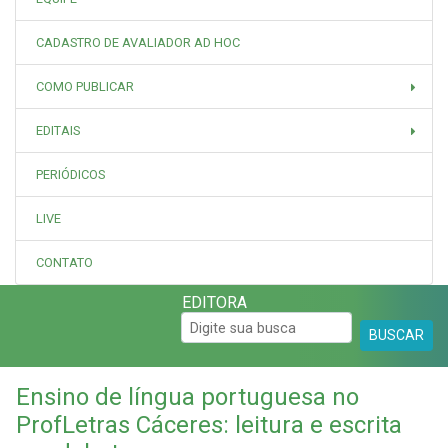
CADASTRO DE AVALIADOR AD HOC
COMO PUBLICAR
EDITAIS
PERIÓDICOS
LIVE
CONTATO
EDITORA
BUSCAR
Ensino de língua portuguesa no
ProfLetras Cáceres: leitura e escrita