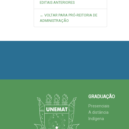
EDITAIS ANTERIORES
← VOLTAR PARA PRÓ-REITORIA DE
ADMINISTRAÇÃO
GRADUAÇÃO
Presenciais
A distância
Indígena