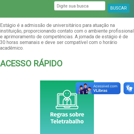
BUSCAR
Estágio é a admissão de universitários para atuação na
instituição, proporcionando contato com o ambiente profissional
e aprimoramento de competências. A jornada de estágio é de
30 horas semanais e deve ser compatível com o horário
acadêmico.
ACESSO RÁPIDO