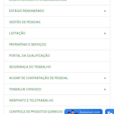
ESTÁGIO REMUNERADO
GESTÃO DE PESSOAS
LICITAÇÃO
PATRIMÔNIO E SERVIÇOS
PORTAL DA QUALIFICAÇÃO
SEGURANÇA DO TRABALHO
ACOMP. DE CONTRATAÇÃO DE PESSOAL
TRABALHE CONOSCO
WEBPONTO E TELETRABALHO
CONTROLE DE PRODUTOS QUIMICOS - CPQ