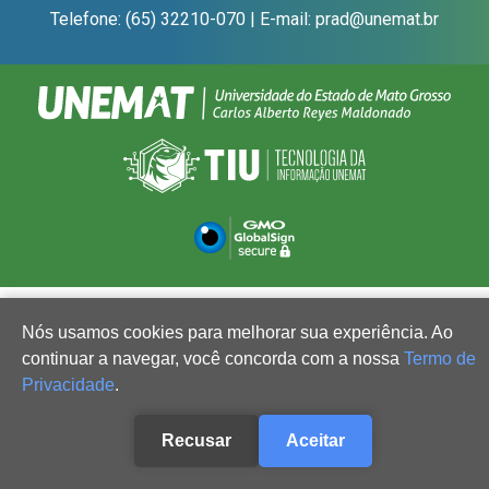
Telefone: (65) 32210-070 | E-mail: prad@unemat.br
Nós usamos cookies para melhorar sua experiência. Ao
continuar a navegar, você concorda com a nossa
Termo de
Privacidade
.
Recusar
Aceitar