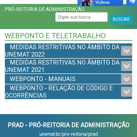
PRÓ-REITORIA DE ADMINISTRAÇÃO
BUSCAR
WEBPONTO E TELETRABALHO
MEDIDAS RESTRITIVAS NO ÂMBITO DA
UNEMAT 2022
MEDIDAS RESTRITIVAS NO ÂMBITO DA
UNEMAT 2021
WEBPONTO - MANUAIS
WEBPONTO - RELAÇÃO DE CÓDIGO E
OCORRÊNCIAS
PRAD - PRÓ-REITORIA DE ADMINISTRAÇÃO
unemat.br/pro-reitoria/prad