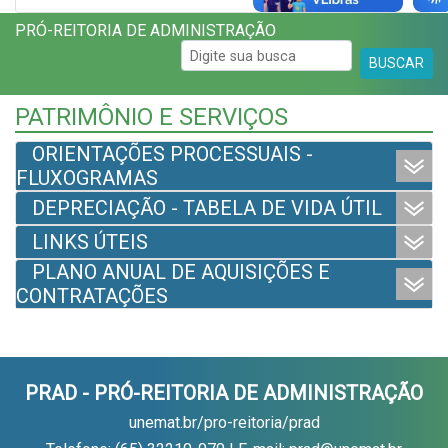
PRÓ-REITORIA DE ADMINISTRAÇÃO
BUSCAR
PATRIMÔNIO E SERVIÇOS
ORIENTAÇÕES PROCESSUAIS -
FLUXOGRAMAS
DEPRECIAÇÃO - TABELA DE VIDA ÚTIL
LINKS ÚTEIS
PLANO ANUAL DE AQUISIÇÕES E
CONTRATAÇÕES
PRAD - PRÓ-REITORIA DE ADMINISTRAÇÃO
unemat.br/pro-reitoria/prad