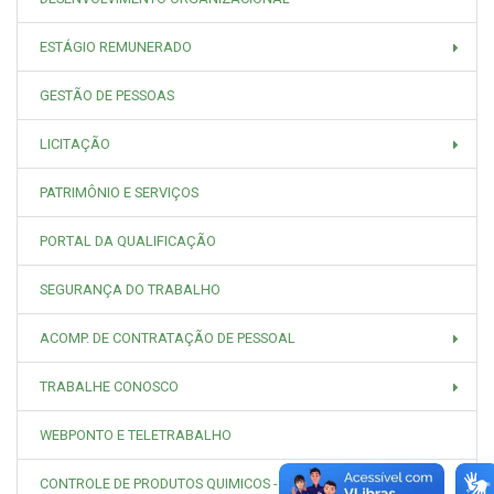
ESTÁGIO REMUNERADO
GESTÃO DE PESSOAS
LICITAÇÃO
PATRIMÔNIO E SERVIÇOS
PORTAL DA QUALIFICAÇÃO
SEGURANÇA DO TRABALHO
ACOMP. DE CONTRATAÇÃO DE PESSOAL
TRABALHE CONOSCO
WEBPONTO E TELETRABALHO
CONTROLE DE PRODUTOS QUIMICOS - CPQ