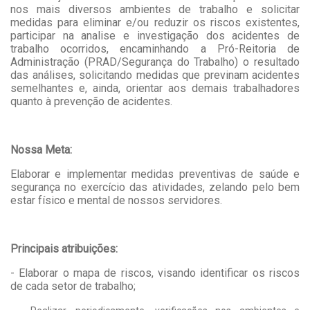
nos mais diversos ambientes de trabalho e solicitar
medidas para eliminar e/ou reduzir os riscos existentes,
participar na analise e investigação dos acidentes de
trabalho ocorridos, encaminhando a Pró-Reitoria de
Administração (PRAD/Segurança do Trabalho) o resultado
das análises, solicitando medidas que previnam acidentes
semelhantes e, ainda, orientar aos demais trabalhadores
quanto à prevenção de acidentes.
Nossa Meta:
Elaborar e implementar medidas preventivas de saúde e
segurança no exercício das atividades, zelando pelo bem
estar físico e mental de nossos servidores.
Principais atribuições:
- Elaborar o mapa de riscos, visando identificar os riscos
de cada setor de trabalho;