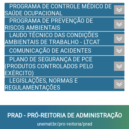
PROGRAMA DE CONTROLE MÉDICO DE
SAÚDE OCUPACIONAL
PROGRAMA DE PREVENÇÃO DE
RISCOS AMBIENTAIS
LAUDO TÉCNICO DAS CONDIÇÕES
AMBIENTAIS DE TRABALHO - LTCAT
COMUNICAÇÃO DE ACIDENTES
PLANO DE SEGURANÇA DE PCE
(PRODUTOS CONTROLADOS PELO
EXÉRCITO)
LEGISLAÇÕES, NORMAS E
REGULAMENTAÇÕES
PRAD - PRÓ-REITORIA DE ADMINISTRAÇÃO
unemat.br/pro-reitoria/prad