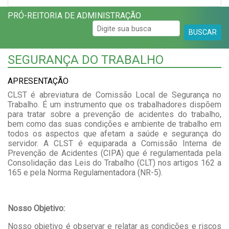
PRÓ-REITORIA DE ADMINISTRAÇÃO
BUSCAR
SEGURANÇA DO TRABALHO
APRESENTAÇÃO
CLST é abreviatura de Comissão Local de Segurança no
Trabalho. É um instrumento que os trabalhadores dispõem
para tratar sobre a prevenção de acidentes do trabalho,
bem como das suas condições e ambiente de trabalho em
todos os aspectos que afetam a saúde e segurança do
servidor. A CLST é equiparada a Comissão Interna de
Prevenção de Acidentes (CIPA) que é regulamentada pela
Consolidação das Leis do Trabalho (CLT) nos artigos 162 a
165 e pela Norma Regulamentadora (NR-5).
Nosso Objetivo:
Nosso objetivo é observar e relatar as condições e riscos