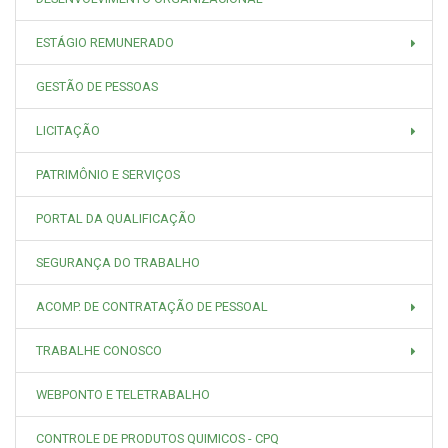
ESTÁGIO REMUNERADO
GESTÃO DE PESSOAS
LICITAÇÃO
PATRIMÔNIO E SERVIÇOS
PORTAL DA QUALIFICAÇÃO
SEGURANÇA DO TRABALHO
ACOMP. DE CONTRATAÇÃO DE PESSOAL
TRABALHE CONOSCO
WEBPONTO E TELETRABALHO
CONTROLE DE PRODUTOS QUIMICOS - CPQ