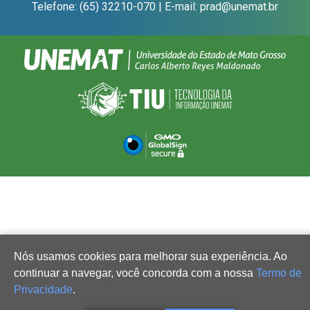
Telefone: (65) 32210-070 | E-mail: prad@unemat.br
Nós usamos cookies para melhorar sua experiência. Ao
continuar a navegar, você concorda com a nossa
Termo de
Privacidade
.