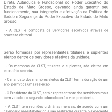
Direta, Autárquica e Fundacional do Poder Executivo do
Estado de Mato Grosso, devendo ainda garantir seu
funcionamento, sua integração e efetivação na Política de
Saúde e Segurança do Poder Executivo do Estado de Mato
Grosso.
- A CLST é composta de Servidores escolhidos através de
processo eleitoral;
Serão formadas por representantes titulares e suplentes
eleitos dentre os servidores efetivos da unidade;
- Os membros da CLST, titulares e suplentes, são eleitos em
escrutínio secreto;
- O mandato dos membros eleitos da CLST tem a duração de um
ano, permitida uma reeleição;
- O Presidente da CLST, será o representante dos servidores mais
bem votado e o segundo colocado será o vice-presidente;
- A CLST tem reuniões ordinárias mensais, de acordo com um
calendário preestabelecido e são realizadas durante o expediente