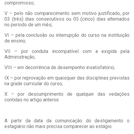
compromisso;
V – pelo não comparecimento sem motivo justificado, por
03 (três) dias consecutivos ou 05 (cinco) dias alternados
no período de um mês;
VI – pela conclusão ou interrupção do curso na instituição
de ensino;
VII – por conduta incompatível com a exigida pela
Administração;
VIII – em decorrência de desempenho insatisfatório;
IX – por reprovação em quaisquer das disciplinas previstas
na grade curricular do curso;
X – por descumprimento de qualquer das vedações
contidas no artigo anterior.
A partir da data da comunicação do desligamento o
estagiário não mais precisa comparecer ao estágio.