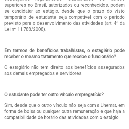
superiores no Brasil, autorizados ou reconhecidos, podem
se candidatar ao estágio, desde que o prazo do visto
temporário de estudante seja compatível com o período
previsto para o desenvolvimento das atividades (art. 4º da
Lei nº 11.788/2008).
Em termos de benefícios trabalhistas, o estagiário pode
receber o mesmo tratamento que recebe o funcionário?
O estagiário não tem direito aos benefícios assegurados
aos demais empregados e servidores.
O estudante pode ter outro vínculo empregatício?
Sim, desde que o outro vínculo não seja com a Unemat, em
forma de bolsa ou qualquer outra remuneração e que haja a
compatibilidade de horário das atividades com o estágio.