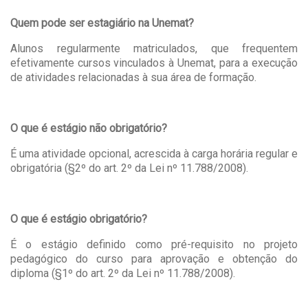
Quem pode ser estagiário na Unemat?
Alunos regularmente matriculados, que frequentem
efetivamente cursos vinculados à Unemat, para a execução
de atividades relacionadas à sua área de formação.
O que é estágio não obrigatório?
É uma atividade opcional, acrescida à carga horária regular e
obrigatória (§2º do art. 2º da Lei nº 11.788/2008).
O que é estágio obrigatório?
É o estágio definido como pré-requisito no projeto
pedagógico do curso para aprovação e obtenção do
diploma (§1º do art. 2º da Lei nº 11.788/2008).