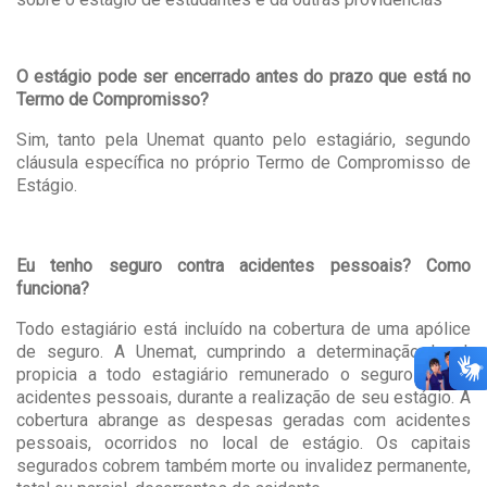
O estágio pode ser encerrado antes do prazo que está no
Termo de Compromisso?
Sim, tanto pela Unemat quanto pelo estagiário, segundo
cláusula específica no próprio Termo de Compromisso de
Estágio.
Eu tenho seguro contra acidentes pessoais? Como
funciona?
Todo estagiário está incluído na cobertura de uma apólice
de seguro. A Unemat, cumprindo a determinação legal,
propicia a todo estagiário remunerado o seguro contra
acidentes pessoais, durante a realização de seu estágio. A
cobertura abrange as despesas geradas com acidentes
pessoais, ocorridos no local de estágio. Os capitais
segurados cobrem também morte ou invalidez permanente,