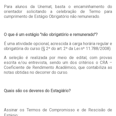
Para alunos da Unemat, basta o encaminhamento do
orientador solicitando a celebração de Termo para
cumprimento de Estágio Obrigatório não remunerado.
O que é um estágio "não obrigatório e remunerado"?
É uma atividade opcional, acrescida à carga horária regular e
obrigatória do curso (§ 2º do art. 2º da Lei nº 11.788/2008).
A seleção é realizada por meio de edital, com provas
escrita e/ou entrevista, sendo um dos critérios o CRA –
Coeficiente de Rendimento Acadêmico, que contabiliza as
notas obtidas no decorrer do curso.
Quais são os deveres do Estagiário?
Assinar os Termos de Compromisso e de Rescisão de
Estágio;