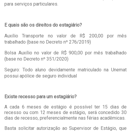
para serviços particulares.
E quais são os direitos do estagiário?
Auxílio Transporte no valor de R$ 200,00 por mês
trabalhado (base no Decreto nº 276/2019)
Bolsa Auxílio no valor de R$ 900,00 por mês trabalhado
(base no Decreto nº 351/2020)
Seguro: Todo aluno devidamente matriculado na Unemat
possui apólice de seguro individual
Existe recesso para um estagiário?
A cada 6 meses de estágio é possível ter 15 dias de
recesso ou com 12 meses de estágio, será concedido 30
dias de recesso, preferencialmente nas férias acadêmicas.
Basta solicitar autorização ao Supervisor de Estágio, que