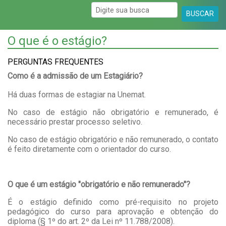
BUSCAR
O que é o estágio?
PERGUNTAS FREQUENTES
Como é a admissão de um Estagiário?
Há duas formas de estagiar na Unemat.
No caso de estágio não obrigatório e remunerado, é
necessário prestar processo seletivo.
No caso de estágio obrigatório e não remunerado, o contato
é feito diretamente com o orientador do curso.
O que é um estágio "obrigatório e não remunerado"?
É o estágio definido como pré-requisito no projeto
pedagógico do curso para aprovação e obtenção do
diploma (§ 1º do art. 2º da Lei nº 11.788/2008).