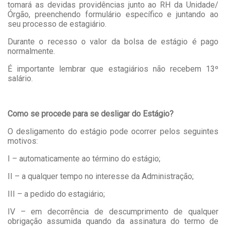
tomará as devidas providências junto ao RH da Unidade/
Órgão, preenchendo formulário específico e juntando ao
seu processo de estagiário.
Durante o recesso o valor da bolsa de estágio é pago
normalmente.
É importante lembrar que estagiários não recebem 13º
salário.
Como se procede para se desligar do Estágio?
O desligamento do estágio pode ocorrer pelos seguintes
motivos:
I – automaticamente ao término do estágio;
II – a qualquer tempo no interesse da Administração;
III – a pedido do estagiário;
IV – em decorrência de descumprimento de qualquer
obrigação assumida quando da assinatura do termo de