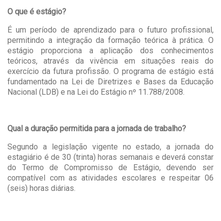
O que é estágio?
É um período de aprendizado para o futuro profissional,
permitindo a integração da formação teórica à prática. O
estágio proporciona a aplicação dos conhecimentos
teóricos, através da vivência em situações reais do
exercício da futura profissão. O programa de estágio está
fundamentado na Lei de Diretrizes e Bases da Educação
Nacional (LDB) e na Lei do Estágio nº 11.788/2008.
Qual a duração permitida para a jornada de trabalho?
Segundo a legislação vigente no estado, a jornada do
estagiário é de 30 (trinta) horas semanais e deverá constar
do Termo de Compromisso de Estágio, devendo ser
compatível com as atividades escolares e respeitar 06
(seis) horas diárias.