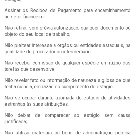
Assinar os Recibos de Pagamento para encaminhamento
ao setor financeiro;
Não retirar, sem prévia autorização, qualquer documento ou
objeto do seu local de trabalho;
Não pleitear interesse a órgãos ou entidades estaduais, na
qualidade de procurador ou intermediário;
Não receber comissão de qualquer espécie em razão das
tarefas que desenvolve;
Não revelar fato ou informação de natureza sigilosa de que
tenha ciência, em razão do cumprimento do estágio;
Não se ocupar durante a jornada do estágio de atividades
estranhas às suas atribuições;
Não deixar de comparecer ao estágio sem causa
justificada;
Não utilizar materiais ou bens de administração pública