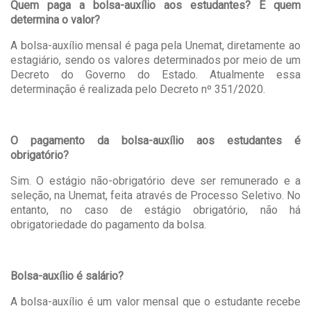
Quem paga a bolsa-auxílio aos estudantes? E quem
determina o valor?
A bolsa-auxílio mensal é paga pela Unemat, diretamente ao
estagiário, sendo os valores determinados por meio de um
Decreto do Governo do Estado. Atualmente essa
determinação é realizada pelo Decreto nº 351/2020.
O pagamento da bolsa-auxílio aos estudantes é
obrigatório?
Sim. O estágio não-obrigatório deve ser remunerado e a
seleção, na Unemat, feita através de Processo Seletivo. No
entanto, no caso de estágio obrigatório, não há
obrigatoriedade do pagamento da bolsa.
Bolsa-auxílio é salário?
A bolsa-auxílio é um valor mensal que o estudante recebe