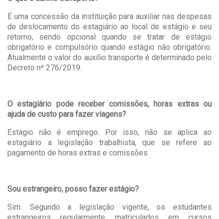
É uma concessão da instituição para auxiliar nas despesas
de deslocamento do estagiário ao local de estágio e seu
retorno, sendo opcional quando se tratar de estágio
obrigatório e compulsório quando estágio não obrigatório.
Atualmente o valor do auxílio transporte é determinado pelo
Decreto nº 276/2019.
O estagiário pode receber comissões, horas extras ou
ajuda de custo para fazer viagens?
Estágio não é emprego. Por isso, não se aplica ao
estagiário a legislação trabalhista, que se refere ao
pagamento de horas extras e comissões.
Sou estrangeiro, posso fazer estágio?
Sim. Segundo a legislação vigente, os estudantes
estrangeiros regularmente matriculados em cursos