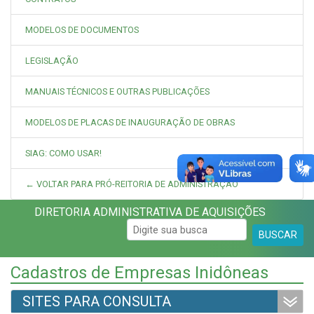
MODELOS DE DOCUMENTOS
LEGISLAÇÃO
MANUAIS TÉCNICOS E OUTRAS PUBLICAÇÕES
MODELOS DE PLACAS DE INAUGURAÇÃO DE OBRAS
SIAG: COMO USAR!
← VOLTAR PARA PRÓ-REITORIA DE ADMINISTRAÇÃO
DIRETORIA ADMINISTRATIVA DE AQUISIÇÕES
BUSCAR
Cadastros de Empresas Inidôneas
SITES PARA CONSULTA