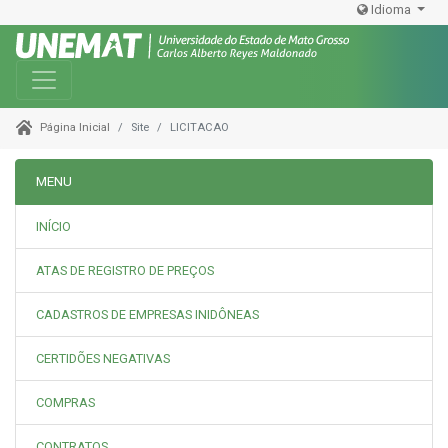
Idioma
Toggle navigation
Site
LICITACAO
Página Inicial
MENU
INÍCIO
ATAS DE REGISTRO DE PREÇOS
CADASTROS DE EMPRESAS INIDÔNEAS
CERTIDÕES NEGATIVAS
COMPRAS
CONTRATOS