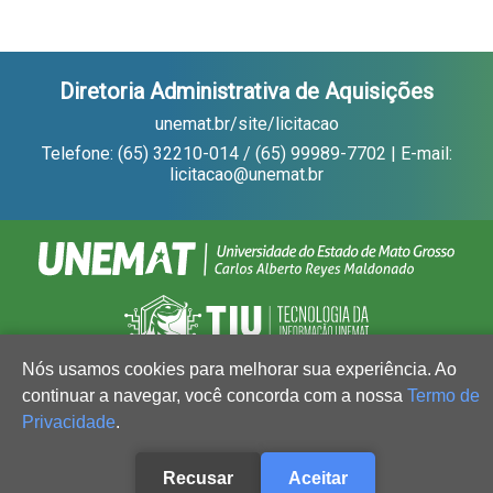
Diretoria Administrativa de Aquisições
unemat.br/site/licitacao
Telefone: (65) 32210-014 / (65) 99989-7702 | E-mail:
licitacao@unemat.br
Nós usamos cookies para melhorar sua experiência. Ao
continuar a navegar, você concorda com a nossa
Termo de
Privacidade
.
Recusar
Aceitar