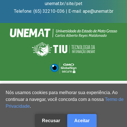
unemat.br/site/pet
Telefone: (65) 32210-036 | E-mail: ape@unemat.br
Nós usamos cookies para melhorar sua experiência. Ao
continuar a navegar, você concorda com a nossa
Termo de
Privacidade
.
Recusar
Aceitar