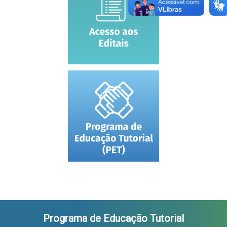
Programa de Educação Tutorial