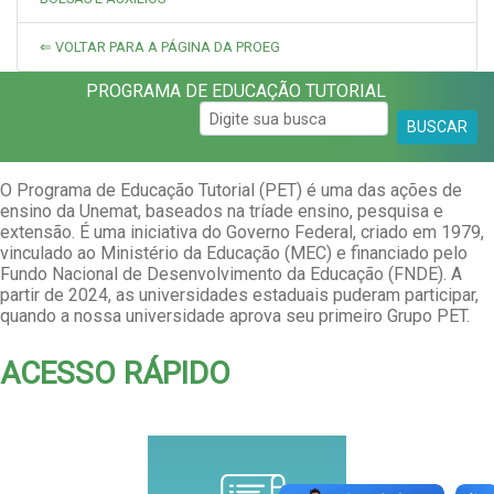
⇐ VOLTAR PARA A PÁGINA DA PROEG
PROGRAMA DE EDUCAÇÃO TUTORIAL
BUSCAR
O Programa de Educação Tutorial (PET) é uma das ações de
ensino da Unemat, baseados na tríade ensino, pesquisa e
extensão. É uma iniciativa do Governo Federal, criado em 1979,
vinculado ao Ministério da Educação (MEC) e financiado pelo
Fundo Nacional de Desenvolvimento da Educação (FNDE). A
partir de 2024, as universidades estaduais puderam participar,
quando a nossa universidade aprova seu primeiro Grupo PET.
ACESSO RÁPIDO