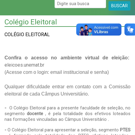
BUSCAR
Colégio Eleitoral
COLÉGIO ELEITORAL
Confira o acesso no ambiente virtual de eleição:
eleicoes.unemat.br
(Acesse com o login: email institucional e senha)
Qualquer dificuldade entrar em contato com a Comissão
eleitoral de cada Câmpus Universitário.
-
O Colégio Eleitoral para a presente faculdade de seleção, no
segmento
docente
, é pela totalidade dos efetivos loteados
nas formações vinculadas ao Câmpus Universitário
.
-
O Colégio Eleitoral para apresentar a seleção, segmento
PTES