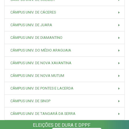
CÂMPUS UNIV. DE CÁCERES
CÂMPUS UNIV. DE JUARA
CÂMPUS UNIV. DE DIAMANTINO
CÂMPUS UNIV. DO MÉDIO ARAGUAIA
CÂMPUS UNIV. DE NOVA XAVANTINA
CÂMPUS UNIV. DE NOVA MUTUM
CÂMPUS UNIV. DE PONTES E LACERDA
CÂMPUS UNIV. DE SINOP
CÂMPUS UNIV. DE TANGARÁ DA SERRA
ELEIÇÕES DE DURA E DPPF