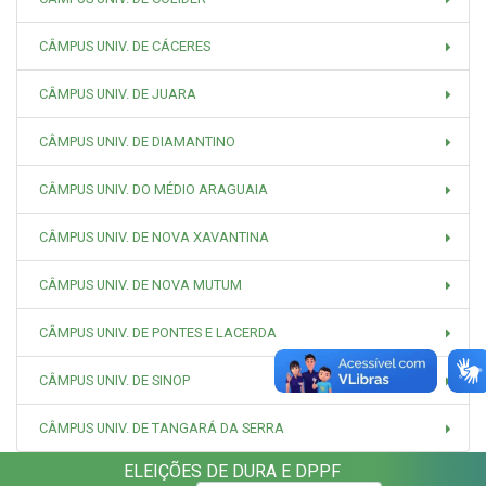
CÂMPUS UNIV. DE CÁCERES
CÂMPUS UNIV. DE JUARA
CÂMPUS UNIV. DE DIAMANTINO
CÂMPUS UNIV. DO MÉDIO ARAGUAIA
CÂMPUS UNIV. DE NOVA XAVANTINA
CÂMPUS UNIV. DE NOVA MUTUM
CÂMPUS UNIV. DE PONTES E LACERDA
CÂMPUS UNIV. DE SINOP
CÂMPUS UNIV. DE TANGARÁ DA SERRA
ELEIÇÕES DE DURA E DPPF