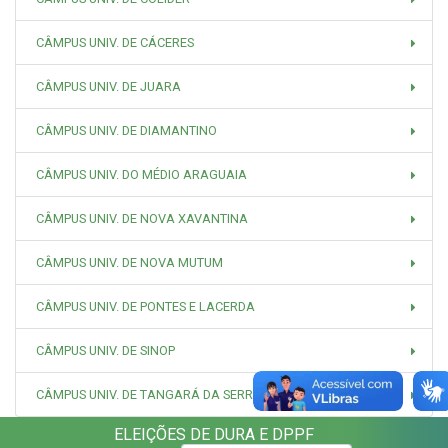
CÂMPUS UNIV. DE CÁCERES
CÂMPUS UNIV. DE JUARA
CÂMPUS UNIV. DE DIAMANTINO
CÂMPUS UNIV. DO MÉDIO ARAGUAIA
CÂMPUS UNIV. DE NOVA XAVANTINA
CÂMPUS UNIV. DE NOVA MUTUM
CÂMPUS UNIV. DE PONTES E LACERDA
CÂMPUS UNIV. DE SINOP
CÂMPUS UNIV. DE TANGARÁ DA SERRA
ELEIÇÕES DE DURA E DPPF