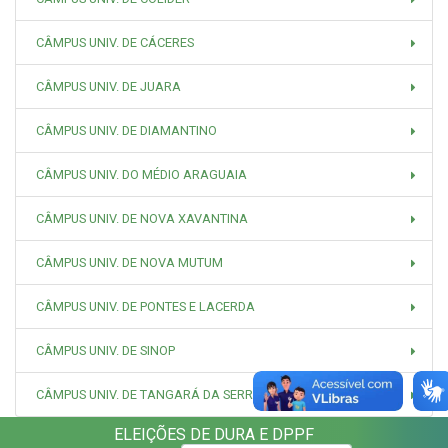
CÂMPUS UNIV. DE CÁCERES
CÂMPUS UNIV. DE JUARA
CÂMPUS UNIV. DE DIAMANTINO
CÂMPUS UNIV. DO MÉDIO ARAGUAIA
CÂMPUS UNIV. DE NOVA XAVANTINA
CÂMPUS UNIV. DE NOVA MUTUM
CÂMPUS UNIV. DE PONTES E LACERDA
CÂMPUS UNIV. DE SINOP
CÂMPUS UNIV. DE TANGARÁ DA SERRA
ELEIÇÕES DE DURA E DPPF