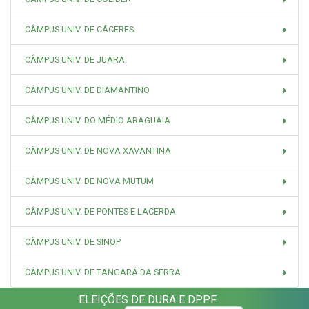
CÂMPUS UNIV. DE CÁCERES
CÂMPUS UNIV. DE JUARA
CÂMPUS UNIV. DE DIAMANTINO
CÂMPUS UNIV. DO MÉDIO ARAGUAIA
CÂMPUS UNIV. DE NOVA XAVANTINA
CÂMPUS UNIV. DE NOVA MUTUM
CÂMPUS UNIV. DE PONTES E LACERDA
CÂMPUS UNIV. DE SINOP
CÂMPUS UNIV. DE TANGARÁ DA SERRA
ELEIÇÕES DE DURA E DPPF