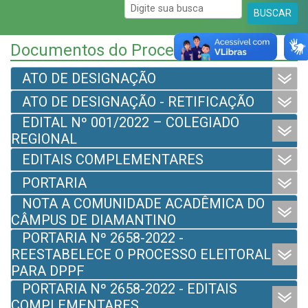
BUSCAR
Documentos do Processo Eleitoral
ATO DE DESIGNAÇÃO
ATO DE DESIGNAÇÃO - RETIFICAÇÃO
EDITAL Nº 001/2022 – COLEGIADO
REGIONAL
EDITAIS COMPLEMENTARES
PORTARIA
NOTA A COMUNIDADE ACADÊMICA DO
CÂMPUS DE DIAMANTINO
PORTARIA Nº 2658-2022 -
REESTABELECE O PROCESSO ELEITORAL
PARA DPPF
PORTARIA Nº 2658-2022 - EDITAIS
COMPLEMENTARES