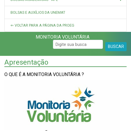
BOLSAS E AUXÍLIOS DA UNEMAT
⇐ VOLTAR PARA A PÁGINA DA PROEG
MONITORIA VOLUNTÁRIA
BUSCAR
Apresentação
O QUE É A MONITORIA VOLUNTÁRIA ?