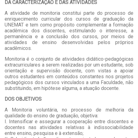
DA CARACTERIZAÇÃO E DAS ATIVIDADES
A atividade de monitoria constitui parte do processo de
enriquecimento curricular dos cursos de graduação da
UNEMAT e tem como propósito complementar a formação
acadêmica dos discentes, estimulando o interesse, a
permanência e a conclusão dos cursos, por meios de
atividades de ensino desenvolvidas pelos próprios
acadêmicos.
Monitoria é o conjunto de atividades didático-pedagógicas
extracurriculares a serem realizadas por um estudante, sob
orientação e supervisão docente, com vistas a apoiar
outros estudantes em conteúdos constantes nos projetos
pedagógicos dos cursos vinculados a uma Faculdade, não
substituindo, em hipótese alguma, a atuação docente.
DOS OBJETIVOS
A Monitoria voluntária, no processo de melhoria da
qualidade do ensino de graduação, objetiva:
I. Intensificar e assegurar a cooperação entre discentes e
docentes nas atividades relativas à indissociabilidade
entre ensino, pesquisa e à extensão;