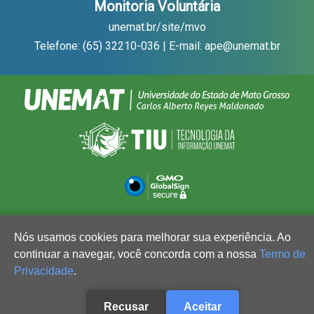
Monitoria Voluntária
unemat.br/site/mvo
Telefone: (65) 32210-036 | E-mail: ape@unemat.br
Nós usamos cookies para melhorar sua experiência. Ao
continuar a navegar, você concorda com a nossa
Termo de
Privacidade
.
Recusar
Aceitar