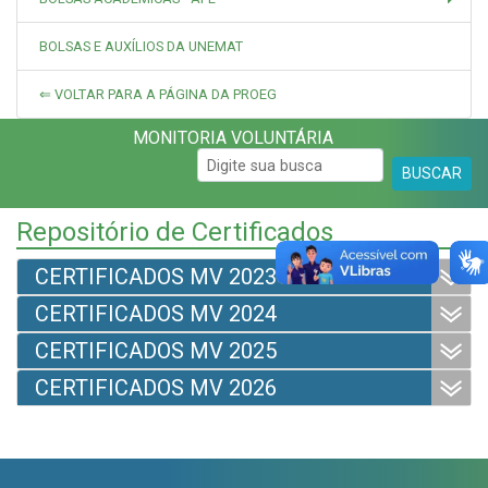
BOLSAS E AUXÍLIOS DA UNEMAT
⇐ VOLTAR PARA A PÁGINA DA PROEG
MONITORIA VOLUNTÁRIA
BUSCAR
Repositório de Certificados
CERTIFICADOS MV 2023
CERTIFICADOS MV 2024
CERTIFICADOS MV 2025
CERTIFICADOS MV 2026