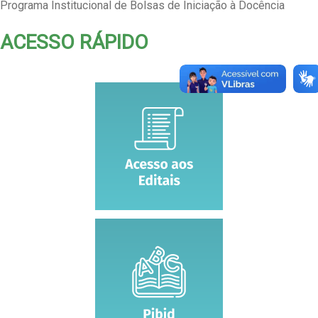
Programa Institucional de Bolsas de Iniciação à Docência
ACESSO RÁPIDO