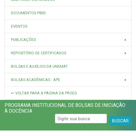
DOCUMENTOS PIBID
EVENTOS
PUBLICAÇÕES
REPOSITÓRIO DE CERTIFICADOS
BOLSAS E AUXÍLIOS DA UNEMAT
BOLSAS ACADÊMICAS - APE
⇐ VOLTAR PARA A PÁGINA DA PROEG
PROGRAMA INSTITUCIONAL DE BOLSAS DE INICIAÇÃO
À DOCÊNCIA
BUSCAR