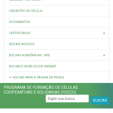
CADASTRO DE CÉLULA
DOCUMENTOS
CERTIFICADOS
EDITAIS ANTIGOS
BOLSAS ACADÊMICAS - APE
BOLSAS E AUXÍLIOS DA UNEMAT
⇐ VOLTAR PARA A PÁGINA DA PROEG
PROGRAMA DE FORMAÇÃO DE CÉLULAS
COOPERATIVAS E SOLIDÁRIAS (FOCCO)
BUSCAR