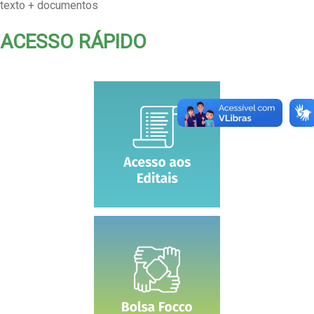
texto + documentos
ACESSO RÁPIDO