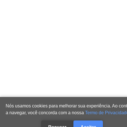
Nós usamos cookies para melhorar sua experiência. Ao cont
a navegar, você concorda com a nossa
Termo de Privacidad