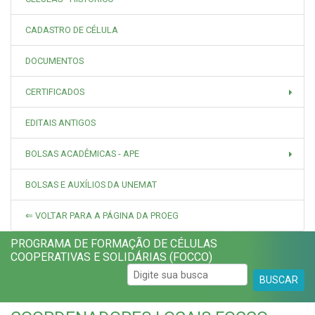
CADASTRO DE CÉLULA
DOCUMENTOS
CERTIFICADOS
EDITAIS ANTIGOS
BOLSAS ACADÊMICAS - APE
BOLSAS E AUXÍLIOS DA UNEMAT
⇐ VOLTAR PARA A PÁGINA DA PROEG
PROGRAMA DE FORMAÇÃO DE CÉLULAS
COOPERATIVAS E SOLIDÁRIAS (FOCCO)
BUSCAR