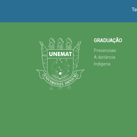
Te
GRADUAÇÃO
Presenciais
A distância
Indígena