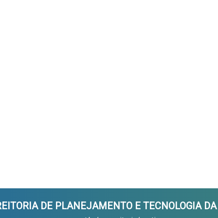
-REITORIA DE PLANEJAMENTO E TECNOLOGIA D