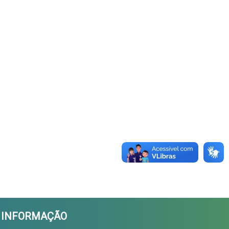
A INFORMAÇÃO