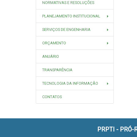
NORMATIVAS E RESOLUÇÕES
PLANEJAMENTO INSTITUCIONAL
SERVIÇOS DE ENGENHARIA
ORÇAMENTO
ANUÁRIO
TRANSPARÊNCIA
TECNOLOGIA DA INFORMAÇÃO
CONTATOS
PRPTI - PRÓ