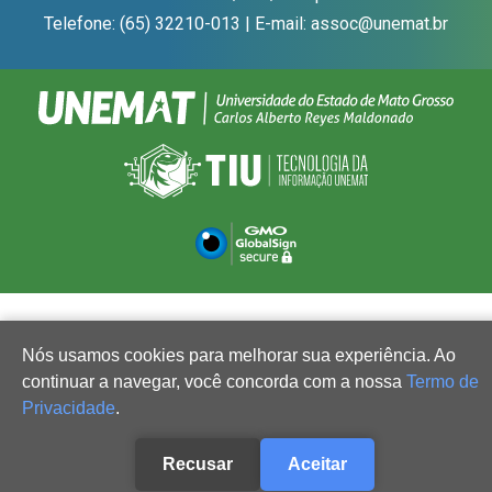
Telefone: (65) 32210-013 | E-mail: assoc@unemat.br
Nós usamos cookies para melhorar sua experiência. Ao
continuar a navegar, você concorda com a nossa
Termo de
Privacidade
.
Recusar
Aceitar