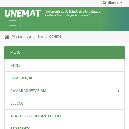
Idioma
Toggle navigation
Site
CONEPE
Página Inicial
MENU
INÍCIO
COMPOSIÇÃO
CÂMARAS SETORIAIS
SESSÃO
ATAS DE SESSÕES ANTERIORES
REGIMENTO