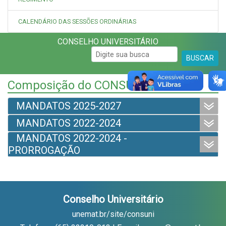
CALENDÁRIO DAS SESSÕES ORDINÁRIAS
CONSELHO UNIVERSITÁRIO
BUSCAR
Composição do CONSUNI
MANDATOS 2025-2027
MANDATOS 2022-2024
MANDATOS 2022-2024 -
PRORROGAÇÃO
Conselho Universitário
unemat.br/site/consuni